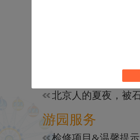
活动信息
游园服务
检修项目&温馨提示