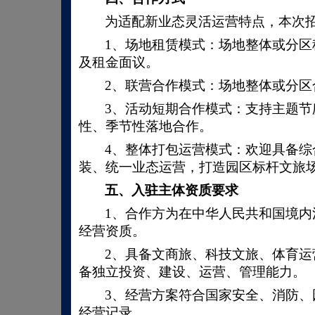
为适配新业态灵活运营特点，本次
1、场地租赁模式：场地整体或分
及租金面议。
2、联营合作模式：场地整体或分
3、活动短期合作模式：支持主题
性、季节性落地合作。
4、整体打包运营模式：欢迎具备
装、统一业态运营，打造园区标杆文旅
五、
入驻主体资质要求
1、合作方为在中华人民共和国境
经营资质。
2、具备文商旅、科技文旅、体育
备独立投资、建设、运营、管理能力。
3、经营方案符合国家安全、消防
经营记录。