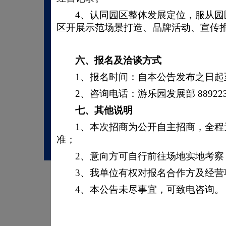
4、认同园区整体发展定位，服从
区开展示范场景打造、品牌活动、宣传
六、
报名及洽谈方式
1、报名时间：自本公告发布之日起至2
2、咨询电话：游乐园发展部 889223
七、
其他说明
1、本次招商为公开自主招商，全
准；
2、意向方可自行前往场地实地考
3、我单位有权对报名合作方及经
4、本公告未尽事宜，可致电咨询。