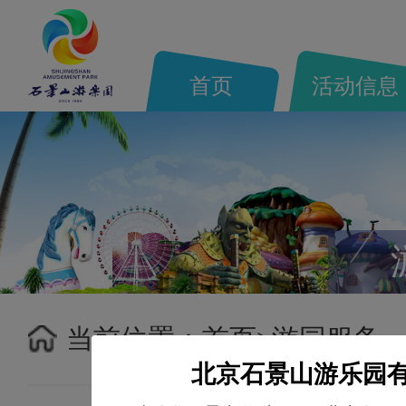
首页
活动信息
当前位置：
首页>
游园服务
北京石景山游乐园有