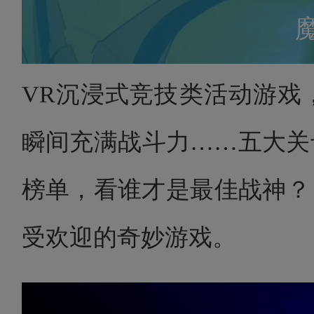
VR沉浸式竞技类活动游戏
瞬间充满战斗力……五大关
榜单，看谁才是最佳战神？
受欢迎的奇妙游戏。