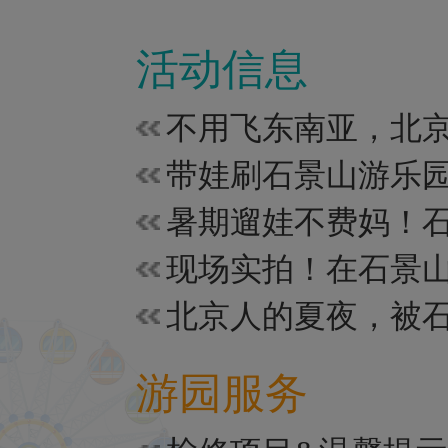
活动信息
游园服务