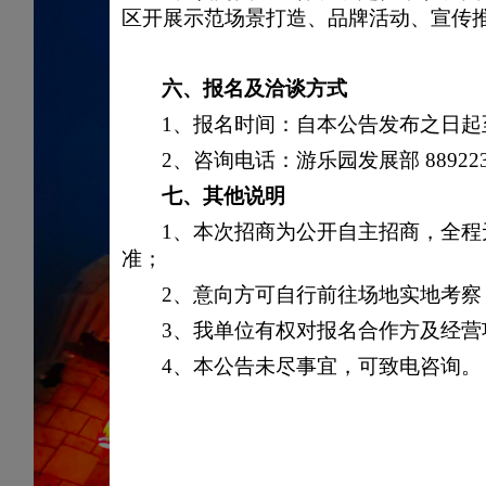
区开展示范场景打造、品牌活动、宣传
六、
报名及洽谈方式
1、报名时间：自本公告发布之日起至2
2、咨询电话：游乐园发展部 889223
七、
其他说明
1、本次招商为公开自主招商，全
准；
2、意向方可自行前往场地实地考
3、我单位有权对报名合作方及经
4、本公告未尽事宜，可致电咨询。