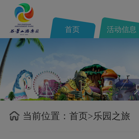
首页
活动信息
当前位置：
首页>
乐园之旅