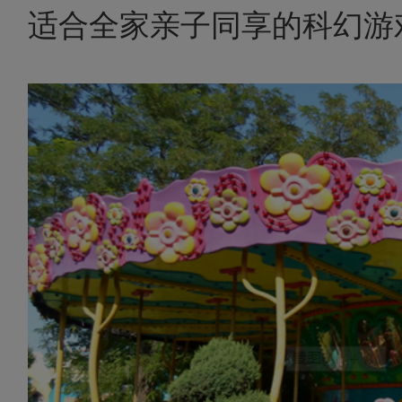
适合全家亲子同享的科幻游