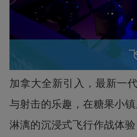
加拿大全新引入，最新一代
与射击的乐趣，在糖果小镇
淋漓的沉浸式飞行作战体验