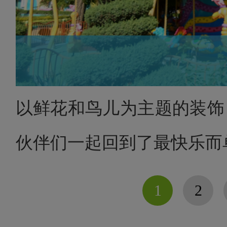
以鲜花和鸟儿为主题的装饰
伙伴们一起回到了最快乐而
1
2