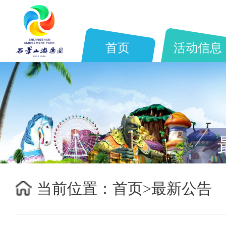
首页
活动信息
当前位置：
首页>
最新公告