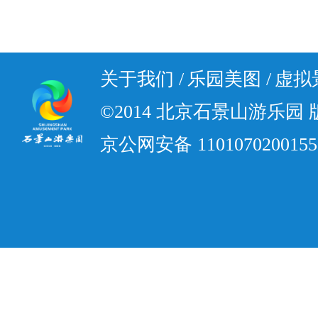
关于我们 /
乐园美图 /
虚拟景
©2014 北京石景山游乐园
京公网安备 110107020015