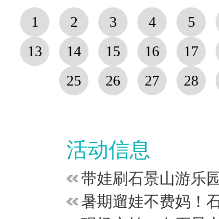
1
2
3
4
5
13
14
15
16
17
25
26
27
28
活动信息