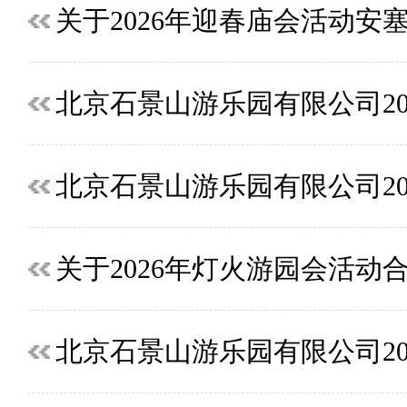
关于2026年迎春庙会活动
北京石景山游乐园有限公司2
关于2026年灯火游园会活
北京石景山游乐园有限公司2