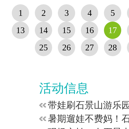
1
2
3
4
5
13
14
15
16
17
25
26
27
28
活动信息