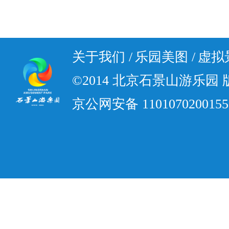
关于我们 /
乐园美图 /
虚拟景
©2014 北京石景山游乐园
京公网安备 110107020015