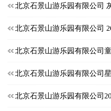
北京石景山游乐园有限公司 
北京石景山游乐园有限公司 2
北京石景山游乐园有限公司
北京石景山游乐园有限公司
北京石景山游乐园有限公司2