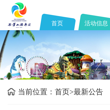
首页
活动信息
当前位置：
首页>
最新公告